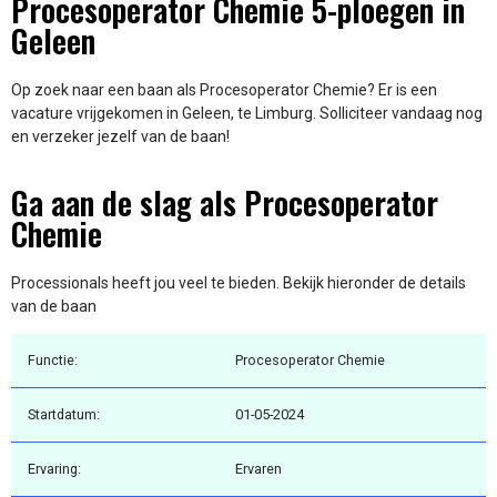
Procesoperator Chemie 5-ploegen in
Geleen
Op zoek naar een baan als Procesoperator Chemie? Er is een
vacature vrijgekomen in Geleen, te Limburg. Solliciteer vandaag nog
en verzeker jezelf van de baan!
Ga aan de slag als Procesoperator
Chemie
Processionals heeft jou veel te bieden. Bekijk hieronder de details
van de baan
Functie:
Procesoperator Chemie
Startdatum:
01-05-2024
Ervaring:
Ervaren