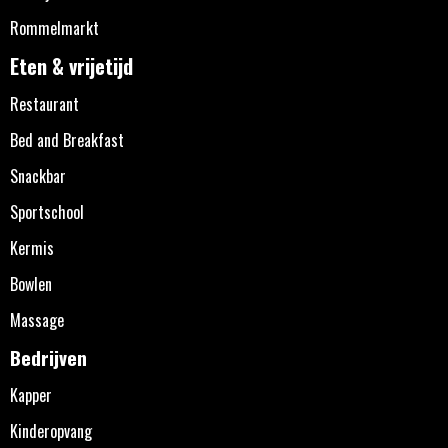
Rommelmarkt
Eten & vrijetijd
Restaurant
Bed and Breakfast
Snackbar
Sportschool
Kermis
Bowlen
Massage
Bedrijven
Kapper
Kinderopvang