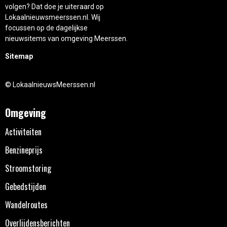
volgen? Dat doe je uiteraard op
Lokaalnieuwsmeerssen.nl. Wij
focussen op de dagelijkse
nieuwsitems van omgeving Meerssen.
Sitemap
© LokaalnieuwsMeerssen.nl
Omgeving
Activiteiten
Benzineprijs
Stroomstoring
Gebedstijden
Wandelroutes
Overlijdensberichten