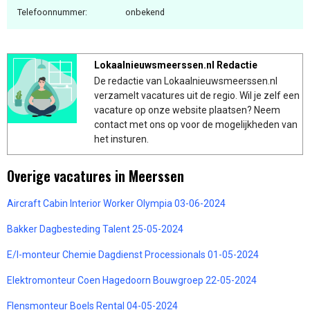
Telefoonnummer:
onbekend
Lokaalnieuwsmeerssen.nl Redactie
De redactie van Lokaalnieuwsmeerssen.nl
verzamelt vacatures uit de regio. Wil je zelf een
vacature op onze website plaatsen? Neem
contact met ons op voor de mogelijkheden van
het insturen.
Overige vacatures in Meerssen
Aircraft Cabin Interior Worker Olympia 03-06-2024
Bakker Dagbesteding Talent 25-05-2024
E/I-monteur Chemie Dagdienst Processionals 01-05-2024
Elektromonteur Coen Hagedoorn Bouwgroep 22-05-2024
Flensmonteur Boels Rental 04-05-2024