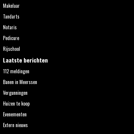
Makelaar
Tandarts
Notaris
Pedicure
Rijschool
Laatste berichten
112 meldingen
Banen in Meerssen
Vergunningen
Huizen te koop
Evenementen
Extern nieuws