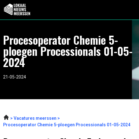
Procesoperator Chemie 5-
ploegen Processionals 01-05-
2024
21-05-2024
Vacatures meerssen
Procesoperator Chemie 5-ploegen Processionals 01-05-2024