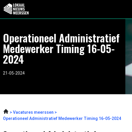
Operationeel Administratief
Medewerker Timing 16-05-
2024
21-05-2024
Vacatures meerssen
Operationeel Administratief Medewerker Timing 16-05-2024