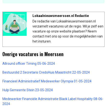
Lokaalnieuwsmeerssen.nl Redactie
De redactie van Lokaalnieuwsmeerssen.nl
verzamelt vacatures uit de regio. Wil je zelf een
vacature op onze website plaatsen? Neem
contact met ons op voor de mogelijkheden van
het insturen.
Overige vacatures in Meerssen
Allround officer Timing 05-06-2024
Bestuurslid 2 Secretaris CredoHuis Maastricht 22-05-2024
Financieel Administratief Medewerker Olympia 01-05-2024
Hulp Gemeente Stein 23-05-2024
Medewerker Financiële Administratie Black Label Hospitality 08-06-
2024