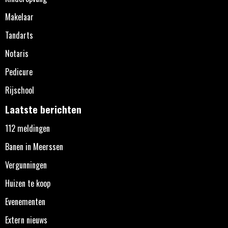
Makelaar
Tandarts
Notaris
Pedicure
Rijschool
Laatste berichten
112 meldingen
Banen in Meerssen
Vergunningen
Huizen te koop
Evenementen
Extern nieuws