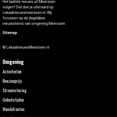
Het laatste nieuws uit Meerssen
volgen? Dat doe je uiteraard op
Lokaalnieuwsmeerssen.nl. Wij
focussen op de dagelijkse
nieuwsitems van omgeving Meerssen.
Sitemap
© LokaalnieuwsMeerssen.nl
Omgeving
Activiteiten
Benzineprijs
Stroomstoring
Gebedstijden
Wandelroutes