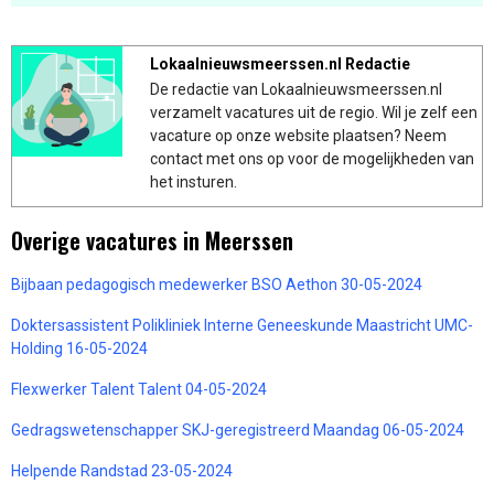
Lokaalnieuwsmeerssen.nl Redactie
De redactie van Lokaalnieuwsmeerssen.nl
verzamelt vacatures uit de regio. Wil je zelf een
vacature op onze website plaatsen? Neem
contact met ons op voor de mogelijkheden van
het insturen.
Overige vacatures in Meerssen
Bijbaan pedagogisch medewerker BSO Aethon 30-05-2024
Doktersassistent Polikliniek Interne Geneeskunde Maastricht UMC-
Holding 16-05-2024
Flexwerker Talent Talent 04-05-2024
Gedragswetenschapper SKJ-geregistreerd Maandag 06-05-2024
Helpende Randstad 23-05-2024