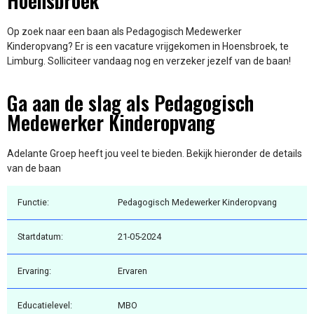
Hoensbroek
Op zoek naar een baan als Pedagogisch Medewerker
Kinderopvang? Er is een vacature vrijgekomen in Hoensbroek, te
Limburg. Solliciteer vandaag nog en verzeker jezelf van de baan!
Ga aan de slag als Pedagogisch
Medewerker Kinderopvang
Adelante Groep heeft jou veel te bieden. Bekijk hieronder de details
van de baan
Functie:
Pedagogisch Medewerker Kinderopvang
Startdatum:
21-05-2024
Ervaring:
Ervaren
Educatielevel:
MBO