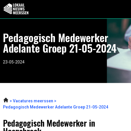
Pedagogisch Medewerker
Adelante Groep 21-05-2024
23-05-2024
Vacatures meerssen
Pedagogisch Medewerker Adelante Groep 21-05-2024
Pedagogisch Medewerker in