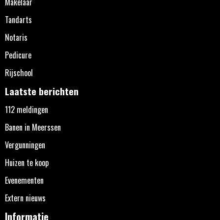
Makelaar
Tandarts
Notaris
Pedicure
Rijschool
Laatste berichten
112 meldingen
Banen in Meerssen
Vergunningen
Huizen te koop
Evenementen
Extern nieuws
Informatie