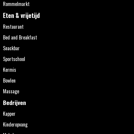
Rommelmarkt
Eten & vrijetijd
Restaurant
Bed and Breakfast
Snackbar
Sportschool
Kermis
Bowlen
Massage
Bedrijven
Kapper
Kinderopvang