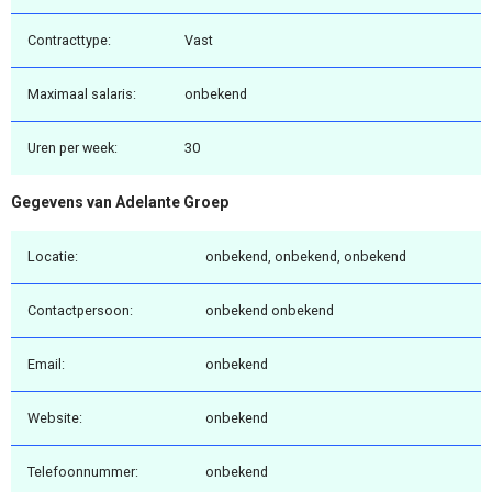
Contracttype:
Vast
Maximaal salaris:
onbekend
Uren per week:
30
Gegevens van Adelante Groep
Locatie:
onbekend, onbekend, onbekend
Contactpersoon:
onbekend onbekend
Email:
onbekend
Website:
onbekend
Telefoonnummer:
onbekend