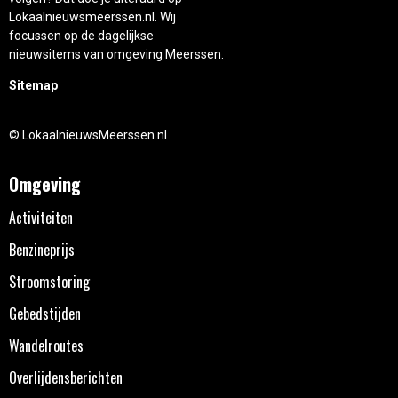
Lokaalnieuwsmeerssen.nl. Wij
focussen op de dagelijkse
nieuwsitems van omgeving Meerssen.
Sitemap
© LokaalnieuwsMeerssen.nl
Omgeving
Activiteiten
Benzineprijs
Stroomstoring
Gebedstijden
Wandelroutes
Overlijdensberichten