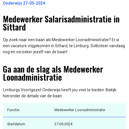
Onderwijs 27-05-2024
Medewerker Salarisadministratie in
Sittard
Op zoek naar een baan als Medewerker Loonadministratie? Er is
een vacature vrijgekomen in Sittard, te Limburg. Solliciteer vandaag
nog en verzeker jezelf van de baan!
Ga aan de slag als Medewerker
Loonadministratie
Limburgs Voortgezet Onderwijs heeft jou veel te bieden. Bekijk
hieronder de details van de baan
Functie:
Medewerker Loonadministratie
Startdatum:
27-05-2024