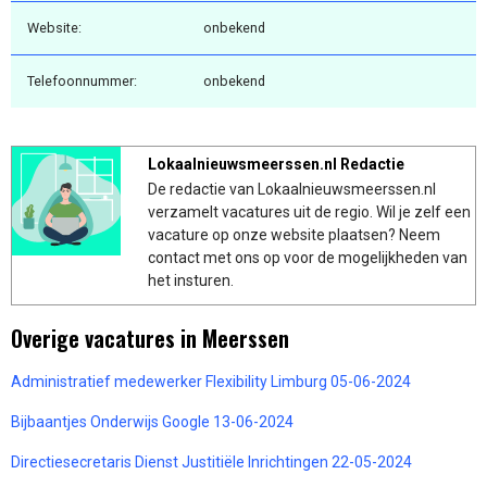
Website:
onbekend
Telefoonnummer:
onbekend
Lokaalnieuwsmeerssen.nl Redactie
De redactie van Lokaalnieuwsmeerssen.nl
verzamelt vacatures uit de regio. Wil je zelf een
vacature op onze website plaatsen? Neem
contact met ons op voor de mogelijkheden van
het insturen.
Overige vacatures in Meerssen
Administratief medewerker Flexibility Limburg 05-06-2024
Bijbaantjes Onderwijs Google 13-06-2024
Directiesecretaris Dienst Justitiële Inrichtingen 22-05-2024