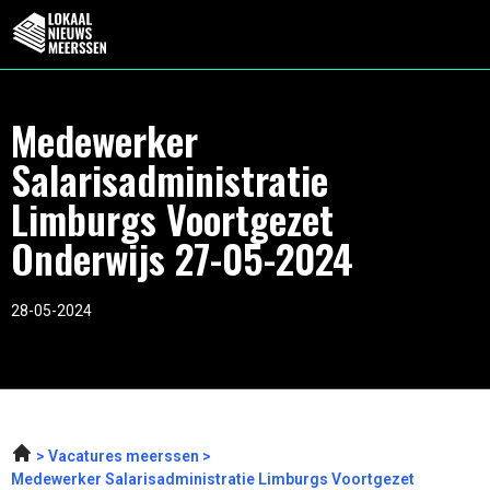
Medewerker
Salarisadministratie
Limburgs Voortgezet
Onderwijs 27-05-2024
28-05-2024
Vacatures meerssen
Medewerker Salarisadministratie Limburgs Voortgezet