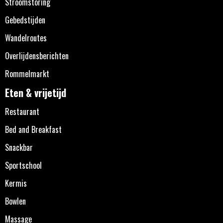
Stroomstoring
Gebedstijden
Wandelroutes
Overlijdensberichten
Rommelmarkt
Eten & vrijetijd
Restaurant
Bed and Breakfast
Snackbar
Sportschool
Kermis
Bowlen
Massage