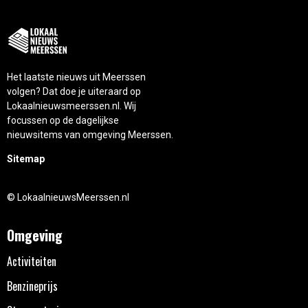
Het laatste nieuws uit Meerssen
volgen? Dat doe je uiteraard op
Lokaalnieuwsmeerssen.nl. Wij
focussen op de dagelijkse
nieuwsitems van omgeving Meerssen.
Sitemap
© LokaalnieuwsMeerssen.nl
Omgeving
Activiteiten
Benzineprijs