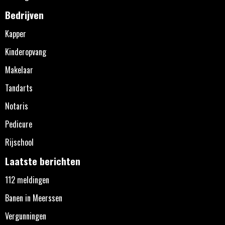
Bedrijven
Kapper
Kinderopvang
Makelaar
Tandarts
Notaris
Pedicure
Rijschool
Laatste berichten
112 meldingen
Banen in Meerssen
Vergunningen