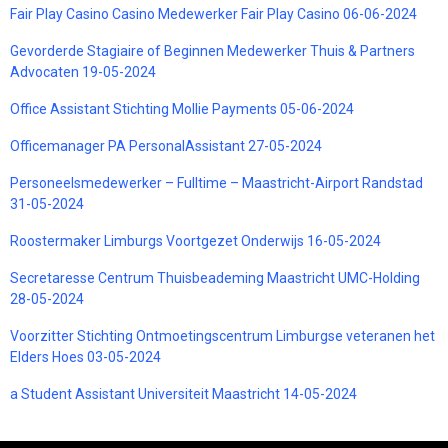
Fair Play Casino Casino Medewerker Fair Play Casino 06-06-2024
Gevorderde Stagiaire of Beginnen Medewerker Thuis & Partners
Advocaten 19-05-2024
Office Assistant Stichting Mollie Payments 05-06-2024
Officemanager PA PersonalAssistant 27-05-2024
Personeelsmedewerker – Fulltime – Maastricht-Airport Randstad
31-05-2024
Roostermaker Limburgs Voortgezet Onderwijs 16-05-2024
Secretaresse Centrum Thuisbeademing Maastricht UMC-Holding
28-05-2024
Voorzitter Stichting Ontmoetingscentrum Limburgse veteranen het
Elders Hoes 03-05-2024
a Student Assistant Universiteit Maastricht 14-05-2024