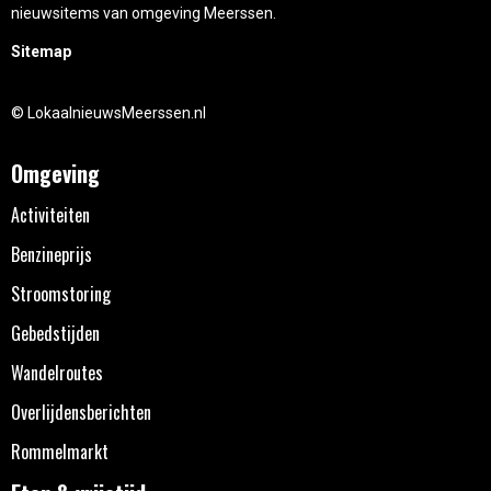
nieuwsitems van omgeving Meerssen.
Sitemap
© LokaalnieuwsMeerssen.nl
Omgeving
Activiteiten
Benzineprijs
Stroomstoring
Gebedstijden
Wandelroutes
Overlijdensberichten
Rommelmarkt