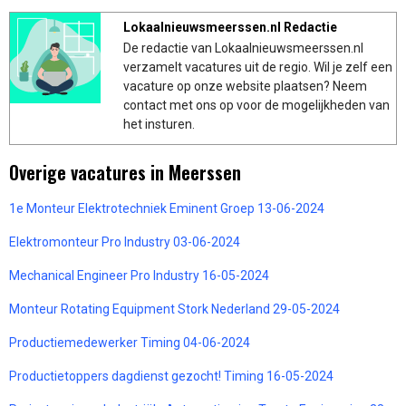
Lokaalnieuwsmeerssen.nl Redactie
De redactie van Lokaalnieuwsmeerssen.nl
verzamelt vacatures uit de regio. Wil je zelf een
vacature op onze website plaatsen? Neem
contact met ons op voor de mogelijkheden van
het insturen.
Overige vacatures in Meerssen
1e Monteur Elektrotechniek Eminent Groep 13-06-2024
Elektromonteur Pro Industry 03-06-2024
Mechanical Engineer Pro Industry 16-05-2024
Monteur Rotating Equipment Stork Nederland 29-05-2024
Productiemedewerker Timing 04-06-2024
Productietoppers dagdienst gezocht! Timing 16-05-2024