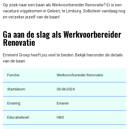
Op zoek naar een baan als Werkvoorbereider Renovatie? Er is een
vacature vrijgekomen in Geleen, te Limburg. Solliciteer vandaag nog
en verzeker jezelf van de baan!
Ga aan de slag als Werkvoorbereider
Renovatie
Eminent Groep heeft jou veel te bieden. Bekijk hieronder de details
van de baan
Functie:
Werkvoorbereider Renovatie
Startdatum:
03-06-2024
Ervaring:
Ervaren
Educatielevel:
HBO