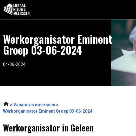
Werkorganisator Eminent
Groep 03-06-2024
04-06-2024
Vacatures meerssen
Werkorganisator Eminent Groep 03-06-2024
Werkorganisator in Geleen