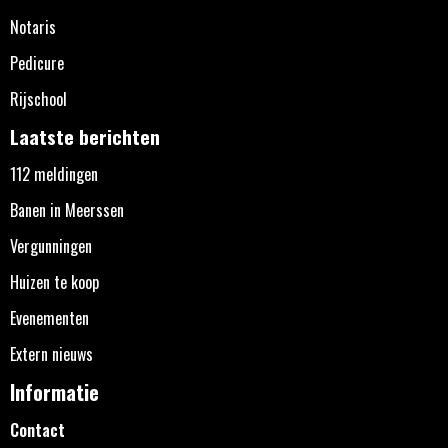
Notaris
Pedicure
Rijschool
Laatste berichten
112 meldingen
Banen in Meerssen
Vergunningen
Huizen te koop
Evenementen
Extern nieuws
Informatie
Contact