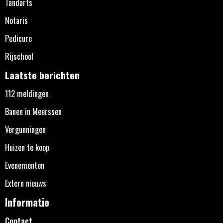
Tandarts
Notaris
Pedicure
Rijschool
Laatste berichten
112 meldingen
Banen in Meerssen
Vergunningen
Huizen te koop
Evenementen
Extern nieuws
Informatie
Contact