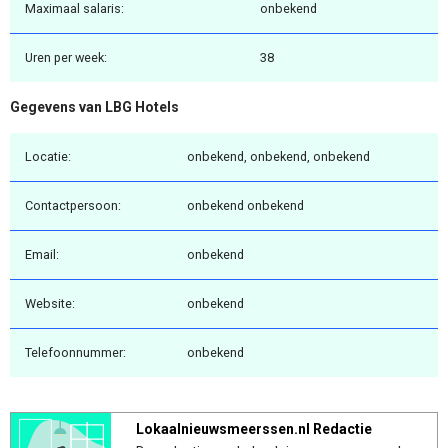
Maximaal salaris:
onbekend
Uren per week:
38
Gegevens van LBG Hotels
Locatie:
onbekend, onbekend, onbekend
Contactpersoon:
onbekend onbekend
Email:
onbekend
Website:
onbekend
Telefoonnummer:
onbekend
Lokaalnieuwsmeerssen.nl Redactie