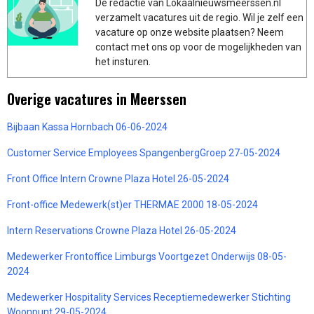
De redactie van Lokaalnieuwsmeerssen.nl
verzamelt vacatures uit de regio. Wil je zelf een
vacature op onze website plaatsen? Neem
contact met ons op voor de mogelijkheden van
het insturen.
Overige vacatures in Meerssen
Bijbaan Kassa Hornbach 06-06-2024
Customer Service Employees SpangenbergGroep 27-05-2024
Front Office Intern Crowne Plaza Hotel 26-05-2024
Front-office Medewerk(st)er THERMAE 2000 18-05-2024
Intern Reservations Crowne Plaza Hotel 26-05-2024
Medewerker Frontoffice Limburgs Voortgezet Onderwijs 08-05-
2024
Medewerker Hospitality Services Receptiemedewerker Stichting
Woonpunt 29-05-2024