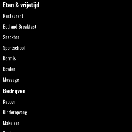
Eten & vrijetijd
Restaurant
Bed and Breakfast
Snackbar
Sportschool
Kermis
Bowlen
Massage
Bedrijven
Kapper
Kinderopvang
Makelaar