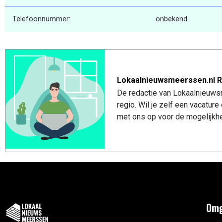
Telefoonnummer:
onbekend
Lokaalnieuwsmeerssen.nl R
De redactie van Lokaalnieuws
regio. Wil je zelf een vacatu
met ons op voor de mogelijkhe
Omg