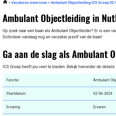
Vacatures meerssen
Ambulant Objectleiding ICS Groep 02
Ambulant Objectleiding in Nut
Op zoek naar een baan als Ambulant Objectleider? Er is een vac
Solliciteer vandaag nog en verzeker jezelf van de baan!
Ga aan de slag als Ambulant O
ICS Groep heeft jou veel te bieden. Bekijk hieronder de details
Functie:
Ambulant Obj
Startdatum:
02-06-2024
Ervaring:
Ervaren