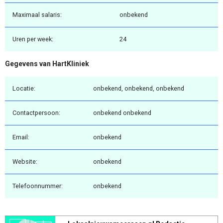
Maximaal salaris:
onbekend
Uren per week:
24
Gegevens van HartKliniek
Locatie:
onbekend, onbekend, onbekend
Contactpersoon:
onbekend onbekend
Email:
onbekend
Website:
onbekend
Telefoonnummer:
onbekend