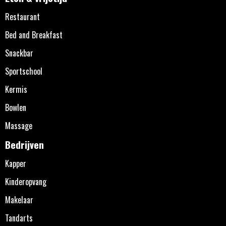
Restaurant
Bed and Breakfast
Snackbar
Sportschool
Kermis
Bowlen
Massage
Bedrijven
Kapper
Kinderopvang
Makelaar
Tandarts