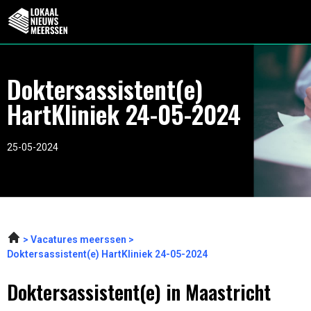
Doktersassistent(e)
HartKliniek 24-05-2024
25-05-2024
Vacatures meerssen
Doktersassistent(e) HartKliniek 24-05-2024
Doktersassistent(e) in Maastricht