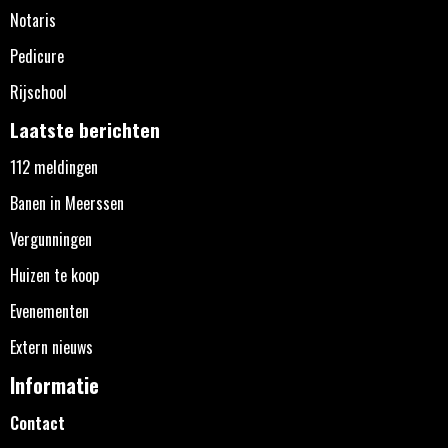
Notaris
Pedicure
Rijschool
Laatste berichten
112 meldingen
Banen in Meerssen
Vergunningen
Huizen te koop
Evenementen
Extern nieuws
Informatie
Contact