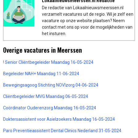
Lokaalnieuwsmeerssen.nl Redactie
De redactie van Lokaalnieuwsmeerssen.nl
verzamelt vacatures uit de regio. Wil je zelf een
vacature op onze website plaatsen? Neem
contact met ons op voor de mogelijkheden van
het insturen.
Overige vacatures in Meerssen
! Senior Cliëntbegeleider Maandag 16-05-2024
Begeleider NAH+ Maandag 11-06-2024
Bewegingsagoog Stichting NOVIzorg 04-06-2024
Cliëntbegeleider MVG Maandag 06-05-2024
Coördinator Ouderenzorg Maandag 16-05-2024
Doktersassistent voor Asielzoekers Maandag 16-05-2024
Paro Preventieassistent Dental Clinics Nederland 31-05-2024