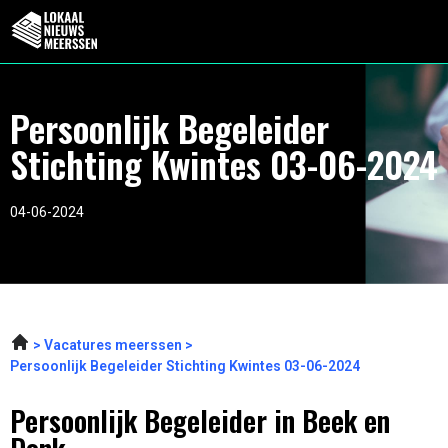
Persoonlijk Begeleider
Stichting Kwintes 03-06-2024
04-06-2024
Vacatures meerssen
Persoonlijk Begeleider Stichting Kwintes 03-06-2024
Persoonlijk Begeleider in Beek en