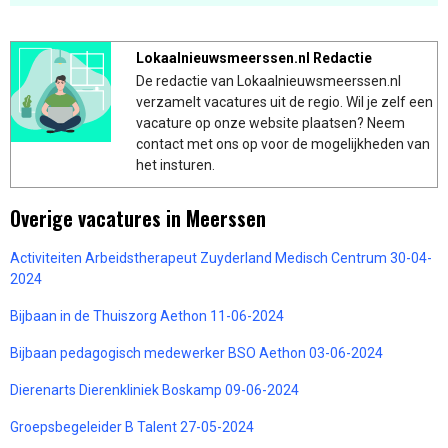
Lokaalnieuwsmeerssen.nl Redactie
De redactie van Lokaalnieuwsmeerssen.nl
verzamelt vacatures uit de regio. Wil je zelf een
vacature op onze website plaatsen? Neem
contact met ons op voor de mogelijkheden van
het insturen.
Overige vacatures in Meerssen
Activiteiten Arbeidstherapeut Zuyderland Medisch Centrum 30-04-
2024
Bijbaan in de Thuiszorg Aethon 11-06-2024
Bijbaan pedagogisch medewerker BSO Aethon 03-06-2024
Dierenarts Dierenkliniek Boskamp 09-06-2024
Groepsbegeleider B Talent 27-05-2024