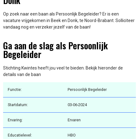
Donk
Op zoek naar een baan als Persoonlijk Begeleider? Er is een
vacature vrijgekomen in Beek en Donk, te Noord-Brabant. Solliciteer
vandaag nog en verzeker jezelf van de baan!
Ga aan de slag als Persoonlijk
Begeleider
Stichting Kwintes heeft jou veel te bieden. Bekijk hieronder de
details van de baan
Functie:
Persoonlijk Begeleider
Startdatum:
03-06-2024
Ervaring:
Ervaren
Educatielevel:
HBO