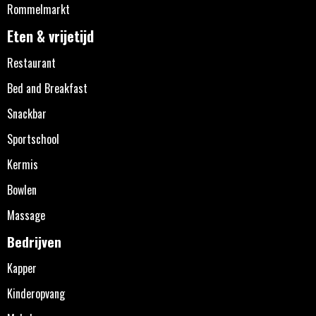
Rommelmarkt
Eten & vrijetijd
Restaurant
Bed and Breakfast
Snackbar
Sportschool
Kermis
Bowlen
Massage
Bedrijven
Kapper
Kinderopvang