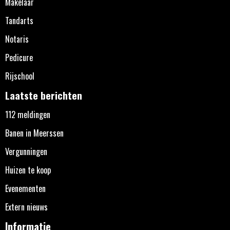
Makelaar
Tandarts
Notaris
Pedicure
Rijschool
Laatste berichten
112 meldingen
Banen in Meerssen
Vergunningen
Huizen te koop
Evenementen
Extern nieuws
Informatie