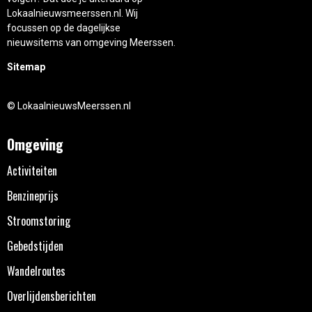
Lokaalnieuwsmeerssen.nl. Wij
focussen op de dagelijkse
nieuwsitems van omgeving Meerssen.
Sitemap
© LokaalnieuwsMeerssen.nl
Omgeving
Activiteiten
Benzineprijs
Stroomstoring
Gebedstijden
Wandelroutes
Overlijdensberichten