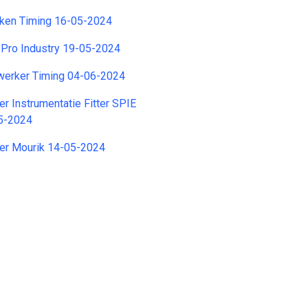
kken Timing 16-05-2024
 Pro Industry 19-05-2024
erker Timing 04-06-2024
er Instrumentatie Fitter SPIE
5-2024
er Mourik 14-05-2024