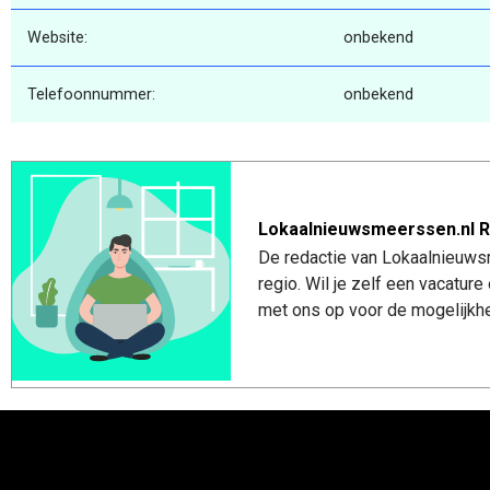
Website:
onbekend
Telefoonnummer:
onbekend
Lokaalnieuwsmeerssen.nl R
De redactie van Lokaalnieuws
regio. Wil je zelf een vacatu
met ons op voor de mogelijkhe