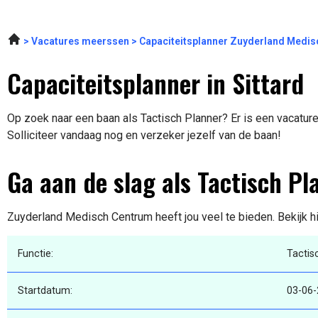
Vacatures meerssen
Capaciteitsplanner Zuyderland Medi
Capaciteitsplanner in Sittard
Op zoek naar een baan als Tactisch Planner? Er is een vacature 
Solliciteer vandaag nog en verzeker jezelf van de baan!
Ga aan de slag als Tactisch Pl
Zuyderland Medisch Centrum heeft jou veel te bieden. Bekijk h
Functie:
Tactis
Startdatum:
03-06