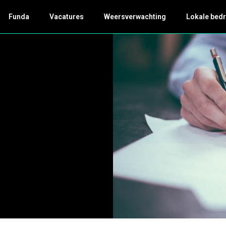
Funda
Vacatures
Weersverwachting
Lokale bedr