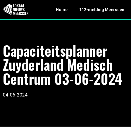
Home
112-melding Meerssen
Capaciteitsplanner
Zuyderland Medisch
Centrum 03-06-2024
04-06-2024