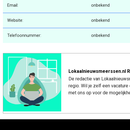
Email:
onbekend
Website:
onbekend
Telefoonnummer:
onbekend
Lokaalnieuwsmeerssen.nl R
De redactie van Lokaalnieuws
regio. Wil je zelf een vacatu
met ons op voor de mogelijkhe